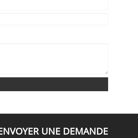
ENVOYER UNE DEMANDE