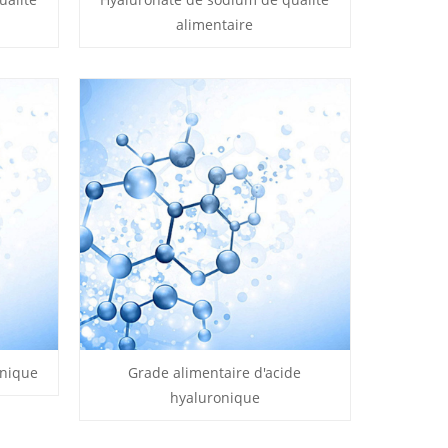
alimentaire
onique
Grade alimentaire d'acide
hyaluronique