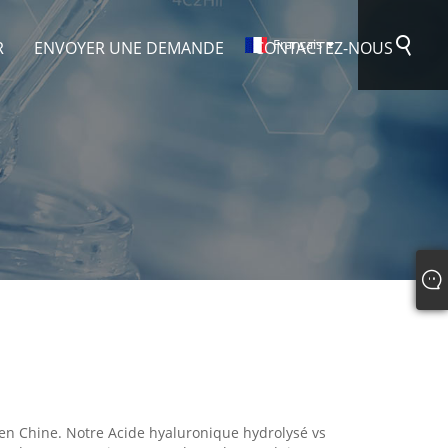
Français
R
ENVOYER UNE DEMANDE
CONTACTEZ-NOUS
en Chine. Notre Acide hyaluronique hydrolysé vs