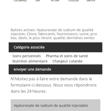
Balises actives: Hyaluronate de sodium de qualité
injection, Chine, fabricants, fournisseurs, usine, prix
bas, devis, le plus récent, qualité, dernières ventes
Catégorie associée
Soins personnels
Pharma et soins de santé
Nutrition alimentaire
Chargeur cutanée
envoyer une demande
N'hésitez pas à faire votre demande dans le
formulaire ci-dessous. Nous vous répondrons
dans les 24 heures.