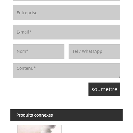
Produits connexes