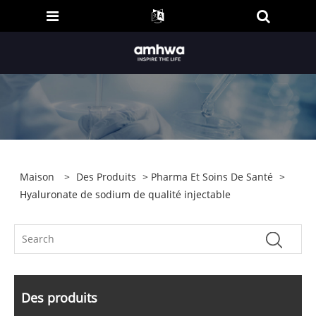
Maison
>
Des Produits
>
Pharma Et Soins De Santé
>
Hyaluronate de sodium de qualité injectable
Des produits