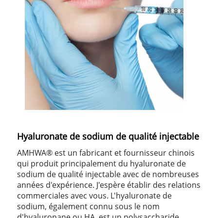
Hyaluronate de sodium de qualité injectable
AMHWA® est un fabricant et fournisseur chinois
qui produit principalement du hyaluronate de
sodium de qualité injectable avec de nombreuses
années d'expérience. J'espère établir des relations
commerciales avec vous. L'hyaluronate de
sodium, également connu sous le nom
d'hyaluronane ou HA, est un polysaccharide