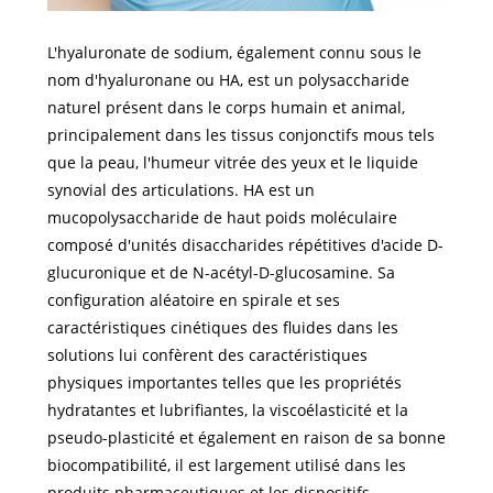
L'hyaluronate de sodium, également connu sous le
nom d'hyaluronane ou HA, est un polysaccharide
naturel présent dans le corps humain et animal,
principalement dans les tissus conjonctifs mous tels
que la peau, l'humeur vitrée des yeux et le liquide
synovial des articulations. HA est un
mucopolysaccharide de haut poids moléculaire
composé d'unités disaccharides répétitives d'acide D-
glucuronique et de N-acétyl-D-glucosamine. Sa
configuration aléatoire en spirale et ses
caractéristiques cinétiques des fluides dans les
solutions lui confèrent des caractéristiques
physiques importantes telles que les propriétés
hydratantes et lubrifiantes, la viscoélasticité et la
pseudo-plasticité et également en raison de sa bonne
biocompatibilité, il est largement utilisé dans les
produits pharmaceutiques et les dispositifs