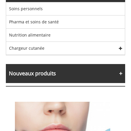
Soins personnels
Pharma et soins de santé
Nutrition alimentaire
Chargeur cutanée
Nouveaux produits