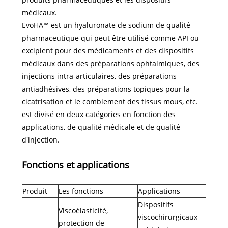
médicaux.
EvoHA™ est un hyaluronate de sodium de qualité
pharmaceutique qui peut être utilisé comme API ou
excipient pour des médicaments et des dispositifs
médicaux dans des préparations ophtalmiques, des
injections intra-articulaires, des préparations
antiadhésives, des préparations topiques pour la
cicatrisation et le comblement des tissus mous, etc.
est divisé en deux catégories en fonction des
applications, de qualité médicale et de qualité
d'injection.
Fonctions et applications
Produit
Les fonctions
Applications
Dispositifs
Viscoélasticité,
viscochirurgicaux
protection de