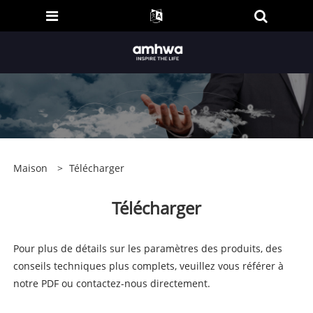
Maison
>
Télécharger
Télécharger
Pour plus de détails sur les paramètres des produits, des
conseils techniques plus complets, veuillez vous référer à
notre PDF ou contactez-nous directement.