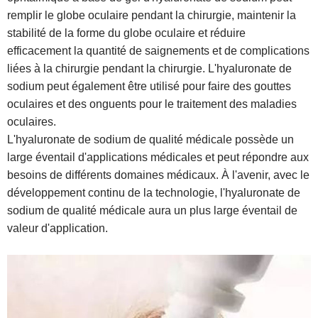
remplir le globe oculaire pendant la chirurgie, maintenir la
stabilité de la forme du globe oculaire et réduire
efficacement la quantité de saignements et de complications
liées à la chirurgie pendant la chirurgie. L'hyaluronate de
sodium peut également être utilisé pour faire des gouttes
oculaires et des onguents pour le traitement des maladies
oculaires.
L'hyaluronate de sodium de qualité médicale possède un
large éventail d'applications médicales et peut répondre aux
besoins de différents domaines médicaux. À l'avenir, avec le
développement continu de la technologie, l'hyaluronate de
sodium de qualité médicale aura un plus large éventail de
valeur d'application.