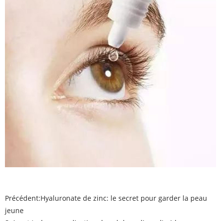
Précédent:
Hyaluronate de zinc: le secret pour garder la peau
jeune