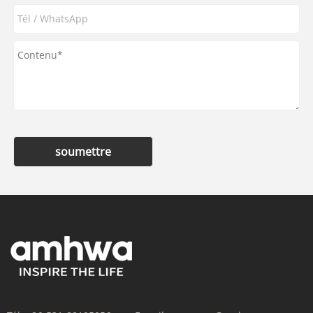
soumettre