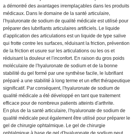
a démontré des avantages irremplaçables dans les produits
médicaux. Dans le domaine de la santé articulaire,
l'hyaluronate de sodium de qualité médicale est utilisé pour
préparer des lubrifiants articulaires artificiels. Le liquide
d'application des articulations est un liquide de type salive
qui frotte contre les surfaces, réduisant la friction, prévention
de la friction et usure sur les articulations ou les os et
réduisant la douleur et l'inconfort. En raison du gros poids
moléculaire de l'hyaluronate de sodium et de la bonne
stabilité du gel formé par une synthèse facile, le lubrifiant
préparé a une stabilité à long terme et un effet thérapeutique
significatif. Par conséquent, l'hyaluronate de sodium de
qualité médicale a été développé en tant que traitement
efficace pour de nombreux patients atteints d'arthrite.
En plus de la santé articulaire, l'hyaluronate de sodium de
qualité médicale peut également être utilisé pour préparer le
gel de chirurgie ophtalmique. Le gel de chirurgie
ophtalmique à base de gel d'hyaluronate de sodium peut