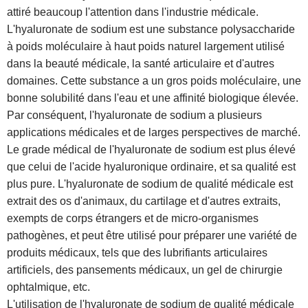
attiré beaucoup l'attention dans l'industrie médicale.
L'hyaluronate de sodium est une substance polysaccharide
à poids moléculaire à haut poids naturel largement utilisé
dans la beauté médicale, la santé articulaire et d'autres
domaines. Cette substance a un gros poids moléculaire, une
bonne solubilité dans l'eau et une affinité biologique élevée.
Par conséquent, l'hyaluronate de sodium a plusieurs
applications médicales et de larges perspectives de marché.
Le grade médical de l'hyaluronate de sodium est plus élevé
que celui de l'acide hyaluronique ordinaire, et sa qualité est
plus pure. L'hyaluronate de sodium de qualité médicale est
extrait des os d'animaux, du cartilage et d'autres extraits,
exempts de corps étrangers et de micro-organismes
pathogènes, et peut être utilisé pour préparer une variété de
produits médicaux, tels que des lubrifiants articulaires
artificiels, des pansements médicaux, un gel de chirurgie
ophtalmique, etc.
L'utilisation de l'hyaluronate de sodium de qualité médicale