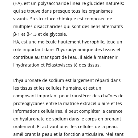
(HA), est un polysaccharide linéaire glucides naturels;
qui se trouve dans presque tous les organismes
vivants. Sa structure chimique est composée de
multiples disaccharides qui sont des liens alternatifs
β-1 et β-1,3 et de glycosie.
HA, est une molécule hautement hydrophile, joue un
rôle important dans l'hydrodynamique des tissus et
contribue au transport de l'eau, il aide à maintenir
l'hydratation et l'élastoviscosité des tissus.
L'hyaluronate de sodium est largement réparti dans
les tissus et les cellules humains, et est un
composant important pour transférer des chaînes de
protéoglycanes entre la matrice extracellulaire et les
informations cellulaires. Il peut compléter la carence
en hyaluronate de sodium dans le corps en prenant
oralement. Et activant ainsi les cellules de la peau,
améliorant la peau et la fonction articulaire, réalisant