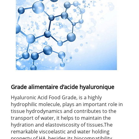
Grade alimentaire d'acide hyaluronique
Hyaluronic Acid Food Grade, is a highly
hydrophilic molecule, plays an important role in
tissue hydrodynamics and contributes to the
transport of water, it helps to maintain the
hydration and elastoviscosity of tissues.The
remarkable viscoelastic and water holding
property of HA, besides its biocompatibility,