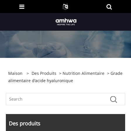
Maison
>
Des Produits
>
Nutrition Alimentaire
> Grade
alimentaire d'acide hyaluronique
Des produits