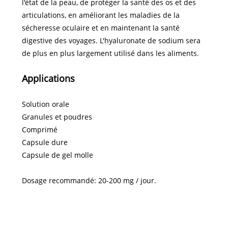
l'état de la peau, de protéger la santé des os et des
articulations, en améliorant les maladies de la
sécheresse oculaire et en maintenant la santé
digestive des voyages. L'hyaluronate de sodium sera
de plus en plus largement utilisé dans les aliments.
Applications
Solution orale
Granules et poudres
Comprimé
Capsule dure
Capsule de gel molle
Dosage recommandé: 20-200 mg / jour.