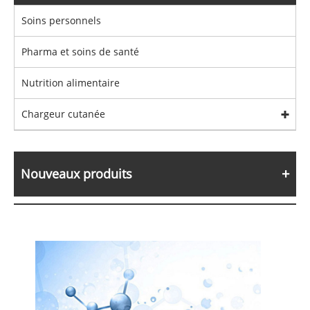
Soins personnels
Pharma et soins de santé
Nutrition alimentaire
Chargeur cutanée
Nouveaux produits