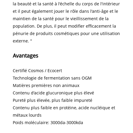
la beauté et la santé à l'échelle du corps de l'intérieur
et il peut également jouer le rôle dans l'anti-âge et le
maintien de la santé pour le vieillissement de la
population. De plus, il peut modifier efficacement la
pénurie de produits cosmétiques pour une utilisation
externe. "
Avantages
Certifié Cosmos / Ecocert
Technologie de fermentation sans OGM
Matières premières non animaux
Contenu d'acide glucuronique plus élevé
Pureté plus élevée, plus faible impureté
Contenu plus faible en protéine, acide nucléique et
métaux lourds
Poids moléculaire: 3000da-3000kda