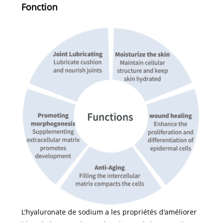
Fonction
L'hyaluronate de sodium a les propriétés d'améliorer