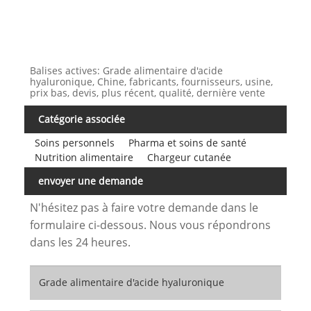
Balises actives: Grade alimentaire d'acide
hyaluronique, Chine, fabricants, fournisseurs, usine,
prix bas, devis, plus récent, qualité, dernière vente
Catégorie associée
Soins personnels
Pharma et soins de santé
Nutrition alimentaire
Chargeur cutanée
envoyer une demande
N'hésitez pas à faire votre demande dans le
formulaire ci-dessous. Nous vous répondrons
dans les 24 heures.