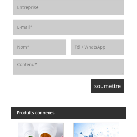
Produits connexes