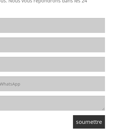
sous. Nous vous répondrons dans les 24