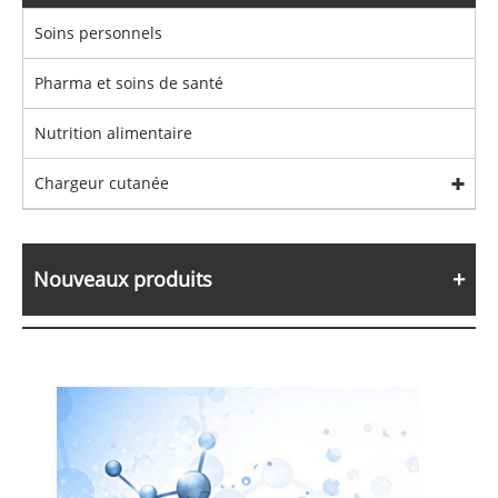
Soins personnels
Pharma et soins de santé
Nutrition alimentaire
Chargeur cutanée
Nouveaux produits