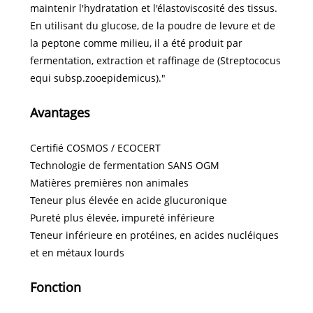
maintenir l'hydratation et l'élastoviscosité des tissus.
En utilisant du glucose, de la poudre de levure et de
la peptone comme milieu, il a été produit par
fermentation, extraction et raffinage de (Streptococus
equi subsp.zooepidemicus)."
Avantages
Certifié COSMOS / ECOCERT
Technologie de fermentation SANS OGM
Matières premières non animales
Teneur plus élevée en acide glucuronique
Pureté plus élevée, impureté inférieure
Teneur inférieure en protéines, en acides nucléiques
et en métaux lourds
Fonction