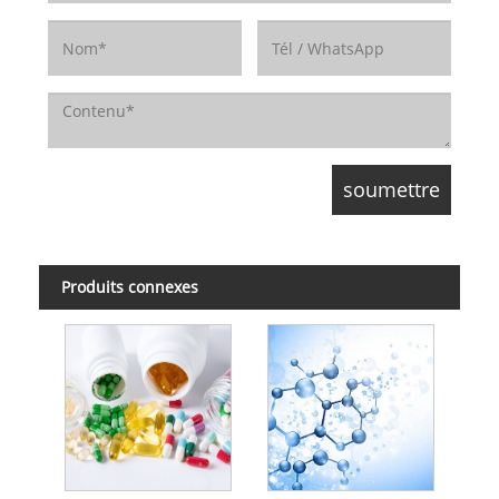
Produits connexes