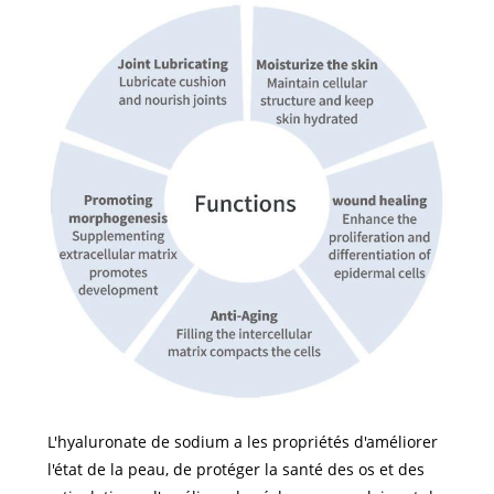
L'hyaluronate de sodium a les propriétés d'améliorer
l'état de la peau, de protéger la santé des os et des