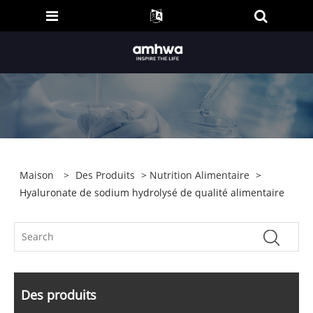
Maison
>
Des Produits
>
Nutrition Alimentaire
>
Hyaluronate de sodium hydrolysé de qualité alimentaire
Des produits