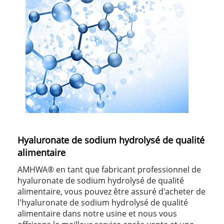
Hyaluronate de sodium hydrolysé de qualité
alimentaire
AMHWA® en tant que fabricant professionnel de
hyaluronate de sodium hydrolysé de qualité
alimentaire, vous pouvez être assuré d'acheter de
l'hyaluronate de sodium hydrolysé de qualité
alimentaire dans notre usine et nous vous