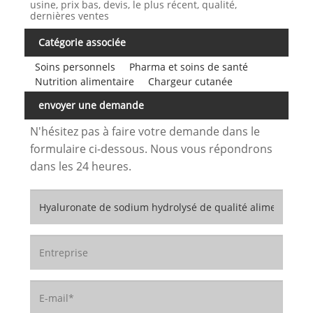
usine, prix bas, devis, le plus récent, qualité,
dernières ventes
Catégorie associée
Soins personnels
Pharma et soins de santé
Nutrition alimentaire
Chargeur cutanée
envoyer une demande
N'hésitez pas à faire votre demande dans le
formulaire ci-dessous. Nous vous répondrons
dans les 24 heures.