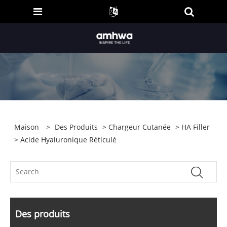
Maison
>
Des Produits
>
Chargeur Cutanée
>
HA Filler
> Acide Hyaluronique Réticulé
Des produits