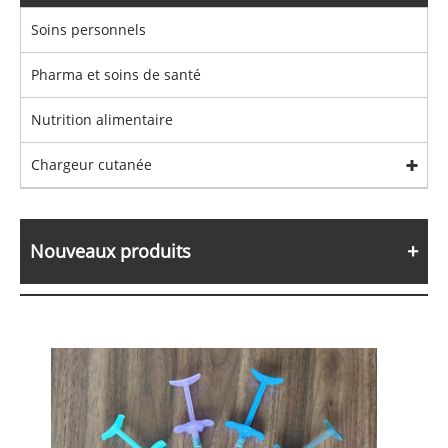
Soins personnels
Pharma et soins de santé
Nutrition alimentaire
Chargeur cutanée
Nouveaux produits