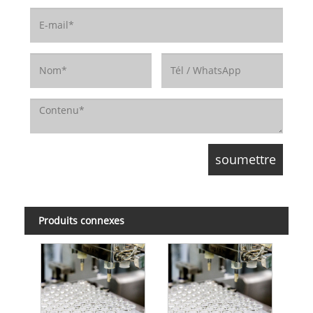
Produits connexes