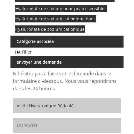
Hyaluronate de sodium pour peaux sensibles
Hyaluronate de sodium cationique dans
Hyaluronate de sodium cationique
Catégorie associée
HA Filler
envoyer une demande
N'hésitez pas à faire votre demande dans le
formulaire ci-dessous. Nous vous répondrons
dans les 24 heures.