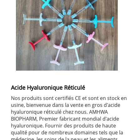
Acide Hyaluronique Réticulé
Nos produits sont certifiés CE et sont en stock en
usine, bienvenue dans la vente en gros d'acide
hyaluronique réticulé chez nous. AMHWA
BIOPHARM, Premier fabricant mondial d'acide
hyaluronique. Fournir des produits de haute
qualité pour de nombreux domaines tels que la
médecine, les soins de la peau et les aliments