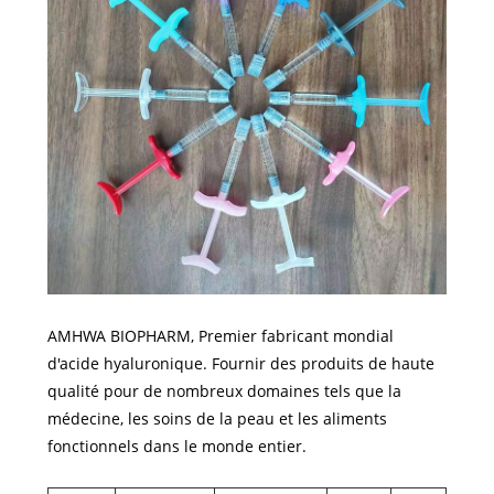
AMHWA BIOPHARM, Premier fabricant mondial
d'acide hyaluronique. Fournir des produits de haute
qualité pour de nombreux domaines tels que la
médecine, les soins de la peau et les aliments
fonctionnels dans le monde entier.