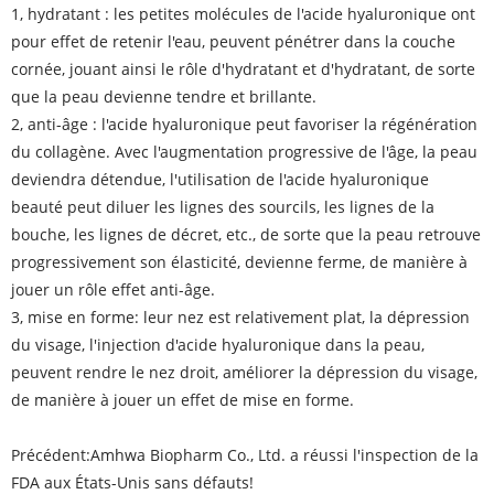
1, hydratant : les petites molécules de l'acide hyaluronique ont
pour effet de retenir l'eau, peuvent pénétrer dans la couche
cornée, jouant ainsi le rôle d'hydratant et d'hydratant, de sorte
que la peau devienne tendre et brillante.
2, anti-âge : l'acide hyaluronique peut favoriser la régénération
du collagène. Avec l'augmentation progressive de l'âge, la peau
deviendra détendue, l'utilisation de l'acide hyaluronique
beauté peut diluer les lignes des sourcils, les lignes de la
bouche, les lignes de décret, etc., de sorte que la peau retrouve
progressivement son élasticité, devienne ferme, de manière à
jouer un rôle effet anti-âge.
3, mise en forme: leur nez est relativement plat, la dépression
du visage, l'injection d'acide hyaluronique dans la peau,
peuvent rendre le nez droit, améliorer la dépression du visage,
de manière à jouer un effet de mise en forme.
Précédent:
Amhwa Biopharm Co., Ltd. a réussi l'inspection de la
FDA aux États-Unis sans défauts!