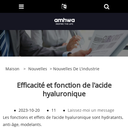
Maison
>
Nouvelles
>
Nouvelles De L'industrie
Efficacité et fonction de l'acide
hyaluronique
●
2023-10-20
●
11
●
Laissez-moi un message
Les fonctions et effets de l'acide hyaluronique sont hydratants,
anti-âge, modelants.