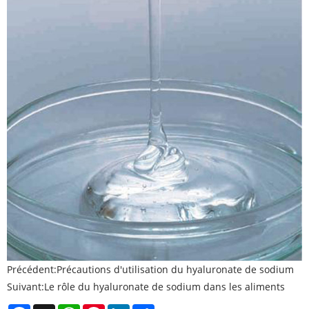
Précédent:
Précautions d'utilisation du hyaluronate de sodium
Suivant:
Le rôle du hyaluronate de sodium dans les aliments