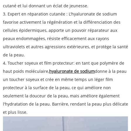
cutané et lui donnant un éclat de jeunesse.
3. Expert en réparation cutanée : L'hyaluronate de sodium
favorise activement la régénération et la différenciation des
cellules épidermiques, apporte un pouvoir réparateur aux
peaux endommagées, résiste efficacement aux rayons
ultraviolets et autres agressions extérieures, et protège la santé
de la peau.
4. Toucher soyeux et film protecteur: en tant que polymère de
haut poids moléculaire,
hyaluronate de sodium
donne à la peau
un toucher soyeux et crée en même temps un léger film
protecteur à la surface de la peau, ce qui améliore non
seulement la douceur de la peau, mais améliore également
l'hydratation de la peau. Barrière, rendant la peau plus délicate
et plus lisse.