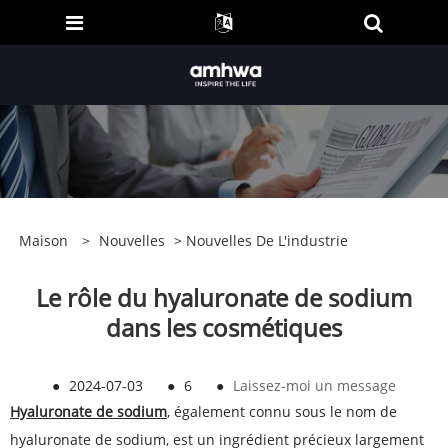
Maison
>
Nouvelles
>
Nouvelles De L'industrie
Le rôle du hyaluronate de sodium
dans les cosmétiques
●
2024-07-03
●
6
●
Laissez-moi un message
Hyaluronate de sodium
, également connu sous le nom de
hyaluronate de sodium, est un ingrédient précieux largement