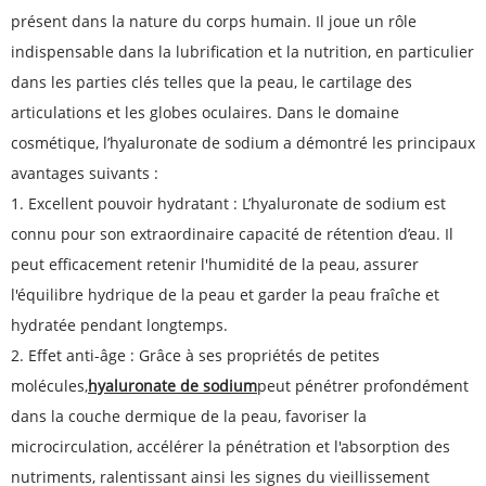
présent dans la nature du corps humain. Il joue un rôle
indispensable dans la lubrification et la nutrition, en particulier
dans les parties clés telles que la peau, le cartilage des
articulations et les globes oculaires. Dans le domaine
cosmétique, l’hyaluronate de sodium a démontré les principaux
avantages suivants :
1. Excellent pouvoir hydratant : L’hyaluronate de sodium est
connu pour son extraordinaire capacité de rétention d’eau. Il
peut efficacement retenir l'humidité de la peau, assurer
l'équilibre hydrique de la peau et garder la peau fraîche et
hydratée pendant longtemps.
2. Effet anti-âge : Grâce à ses propriétés de petites
molécules,
hyaluronate de sodium
peut pénétrer profondément
dans la couche dermique de la peau, favoriser la
microcirculation, accélérer la pénétration et l'absorption des
nutriments, ralentissant ainsi les signes du vieillissement