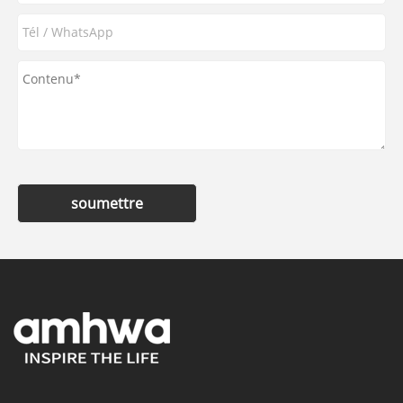
soumettre