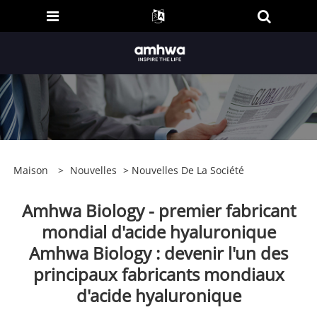
Maison
>
Nouvelles
>
Nouvelles De La Société
Amhwa Biology - premier fabricant
mondial d'acide hyaluronique
Amhwa Biology : devenir l'un des
principaux fabricants mondiaux
d'acide hyaluronique