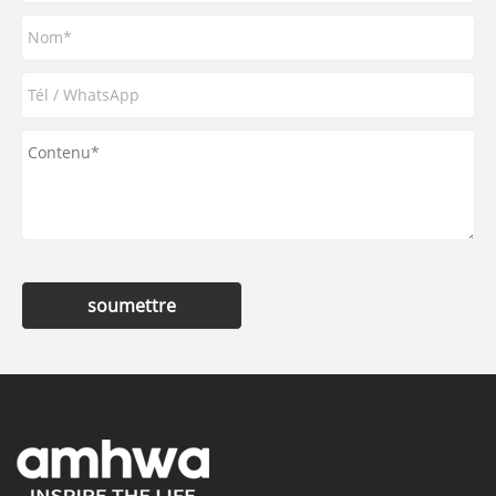
soumettre