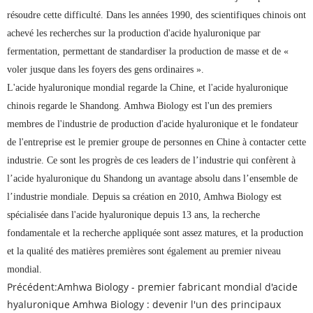
résoudre cette difficulté. Dans les années 1990, des scientifiques chinois ont
achevé les recherches sur la production d'acide hyaluronique par
fermentation, permettant de standardiser la production de masse et de «
voler jusque dans les foyers des gens ordinaires ».
L'acide hyaluronique mondial regarde la Chine, et l'acide hyaluronique
chinois regarde le Shandong. Amhwa Biology est l'un des premiers
membres de l'industrie de production d'acide hyaluronique et le fondateur
de l'entreprise est le premier groupe de personnes en Chine à contacter cette
industrie. Ce sont les progrès de ces leaders de l’industrie qui confèrent à
l’acide hyaluronique du Shandong un avantage absolu dans l’ensemble de
l’industrie mondiale. Depuis sa création en 2010, Amhwa Biology est
spécialisée dans l'acide hyaluronique depuis 13 ans, la recherche
fondamentale et la recherche appliquée sont assez matures, et la production
et la qualité des matières premières sont également au premier niveau
mondial.
Précédent:
Amhwa Biology - premier fabricant mondial d'acide
hyaluronique Amhwa Biology : devenir l'un des principaux