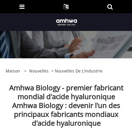
Maison
>
Nouvelles
>
Nouvelles De L'industrie
Amhwa Biology - premier fabricant
mondial d'acide hyaluronique
Amhwa Biology : devenir l'un des
principaux fabricants mondiaux
d'acide hyaluronique