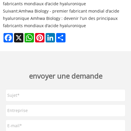
fabricants mondiaux d'acide hyaluronique
Suivant:
Amhwa Biology - premier fabricant mondial d'acide
hyaluronique Amhwa Biology : devenir l'un des principaux
fabricants mondiaux d'acide hyaluronique
Facebook
X
WhatsApp
Pinterest
LinkedIn
Share
envoyer une demande